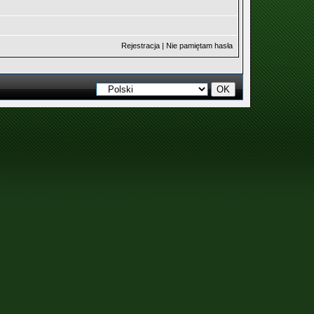
Rejestracja
|
Nie pamiętam hasła