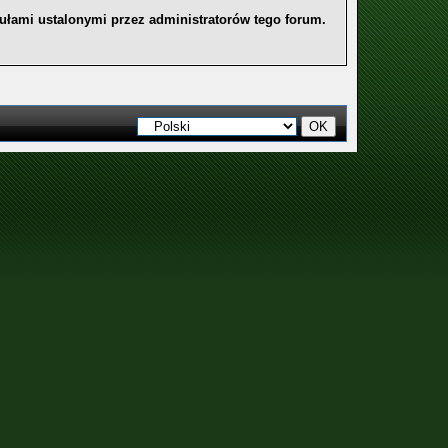
ułami ustalonymi przez administratorów tego forum.