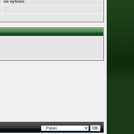
nie wybrano